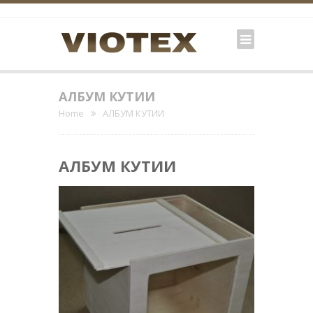
АЛБУМ КУТИИ
Home
АЛБУМ КУТИИ
АЛБУМ КУТИИ