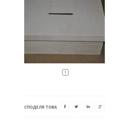
1
СПОДЕЛЯ ТОВА