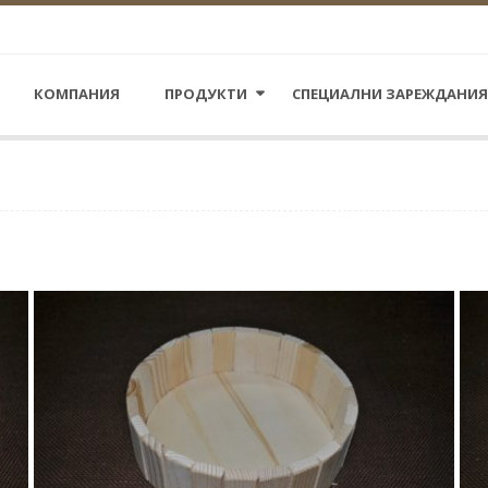
КОМПАНИЯ
ПРОДУКТИ
СПЕЦИАЛНИ ЗАРЕЖДАНИЯ