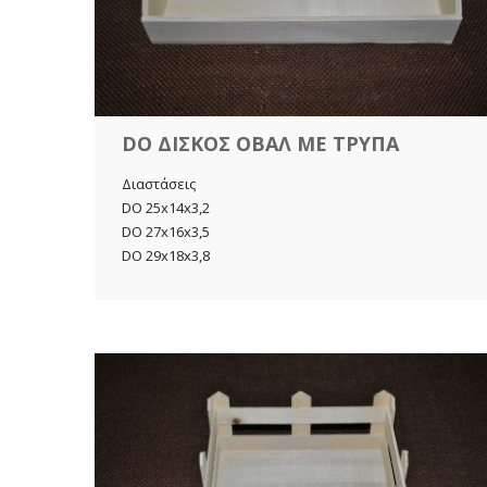
DO ΔΙΣΚΟΣ ΟΒΑΛ ΜΕ ΤΡΥΠΑ
Διαστάσεις
DO 25x14x3,2
DO 27x16x3,5
DO 29x18x3,8