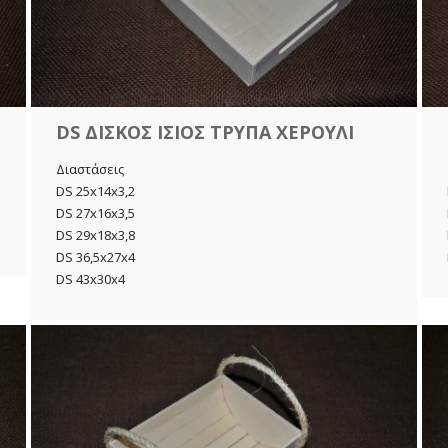
DS ΔΙΣΚΟΣ ΙΣΙΟΣ ΤΡΥΠΑ ΧΕΡΟΥΛΙ
Διαστάσεις
DS 25x14x3,2
DS 27x16x3,5
DS 29x18x3,8
DS 36,5x27x4
DS 43x30x4