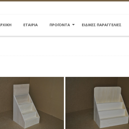
ΡΧΙΚΗ
ΕΤΑΙΡΙΑ
ΠΡΟΪΟΝΤΑ
ΕΙΔΙΚΕΣ ΠΑΡΑΓΓΕΛΙΕΣ