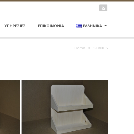
ΥΠΗΡΕΣΙΕΣ
ΕΠΙΚΟΙΝΩΝΙΑ
ΕΛΛΗΝΙΚΑ
Home
STANDS