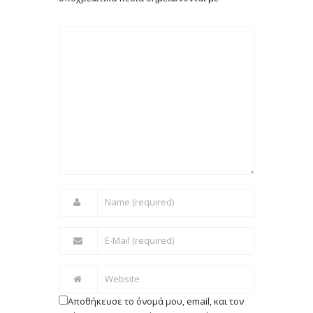
Αποθήκευσε το όνομά μου, email, και τον