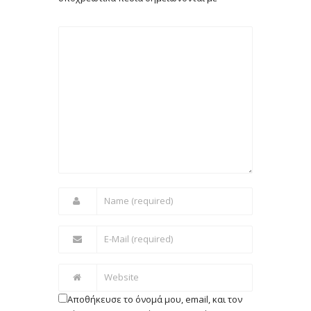
Αποθήκευσε το όνομά μου, email, και τον