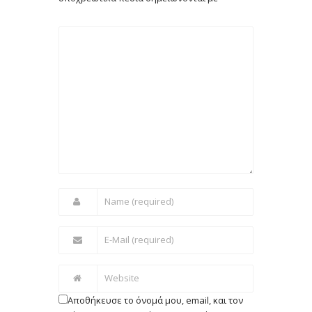
Αποθήκευσε το όνομά μου, email, και τον