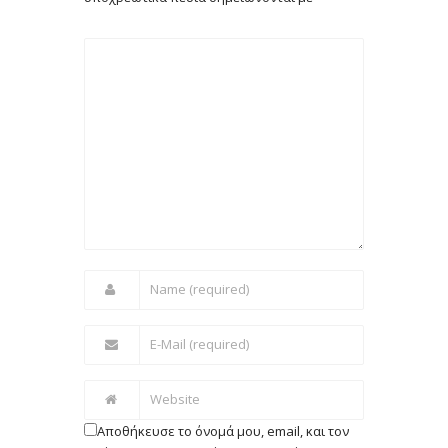
Αποθήκευσε το όνομά μου, email, και τον