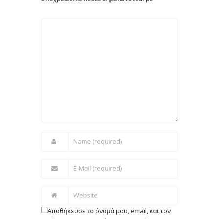
Αποθήκευσε το όνομά μου, email, και τον