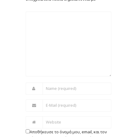
Αποθήκευσε το όνομά μου, email, και τον