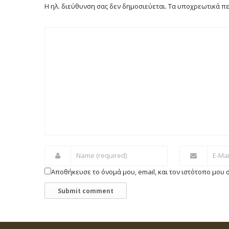
Η ηλ. διεύθυνση σας δεν δημοσιεύεται.
Τα υποχρεωτικά πε
Αποθήκευσε το όνομά μου, email, και τον ιστότοπο μου