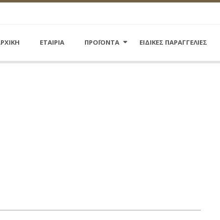
ΡΧΙΚΗ
ΕΤΑΙΡΙΑ
ΠΡΟΪΟΝΤΑ
ΕΙΔΙΚΕΣ ΠΑΡΑΓΓΕΛΙΕΣ