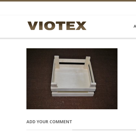
Α
ADD YOUR COMMENT