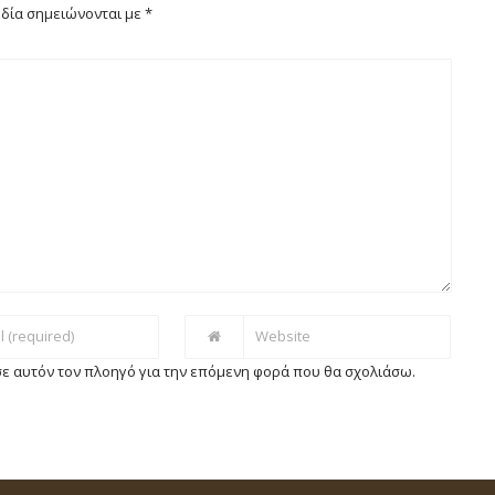
δία σημειώνονται με
*
 σε αυτόν τον πλοηγό για την επόμενη φορά που θα σχολιάσω.