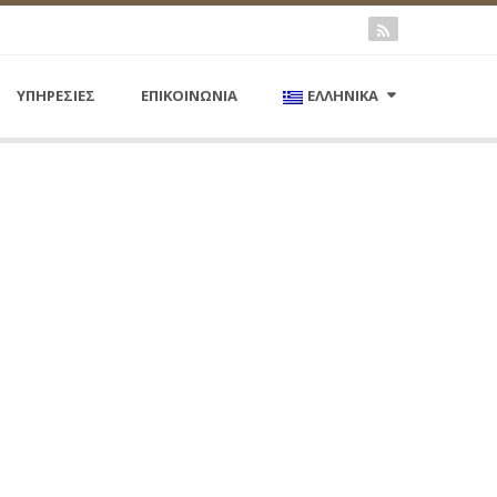
ΥΠΗΡΕΣΙΕΣ
ΕΠΙΚΟΙΝΩΝΙΑ
ΕΛΛΗΝΙΚΑ