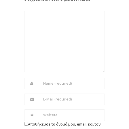
Αποθήκευσε το όνομά μου, email, και τον