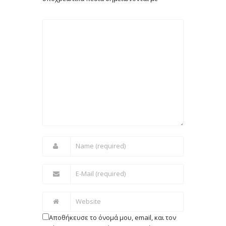
Αποθήκευσε το όνομά μου, email, και τον