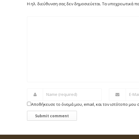
Η ηλ. διεύθυνση σας δεν δημοσιεύεται.
Τα υποχρεωτικά πε
Αποθήκευσε το όνομά μου, email, και τον ιστότοπο μου