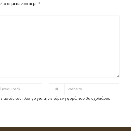
δία σημειώνονται με
*
 σε αυτόν τον πλοηγό για την επόμενη φορά που θα σχολιάσω.