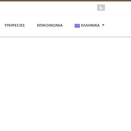
ΥΠΗΡΕΣΙΕΣ
ΕΠΙΚΟΙΝΩΝΙΑ
ΕΛΛΗΝΙΚΑ