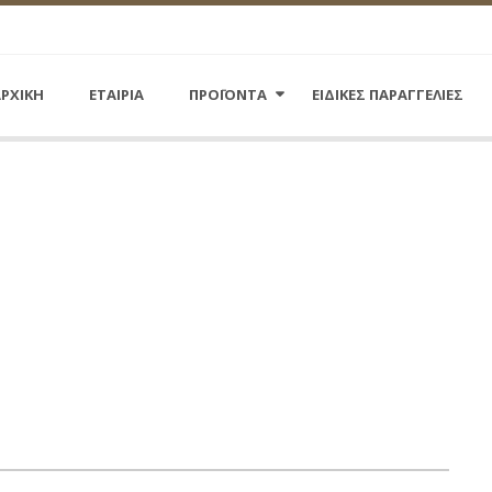
ΡΧΙΚΗ
ΕΤΑΙΡΙΑ
ΠΡΟΪΟΝΤΑ
ΕΙΔΙΚΕΣ ΠΑΡΑΓΓΕΛΙΕΣ