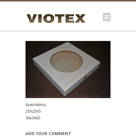
Διαστάσεις
25X25X5
30x30x5
ADD YOUR COMMENT