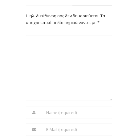
Η ηλ. διεύθυνση σας δεν δημοσιεύεται.
Τα
υποχρεωτικά πεδία σημειώνονται με
*