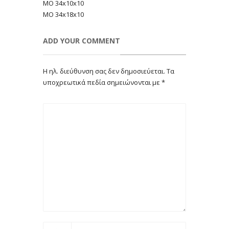
MO 34x10x10
MO 34x18x10
ADD YOUR COMMENT
Η ηλ. διεύθυνση σας δεν δημοσιεύεται.
Τα
υποχρεωτικά πεδία σημειώνονται με
*