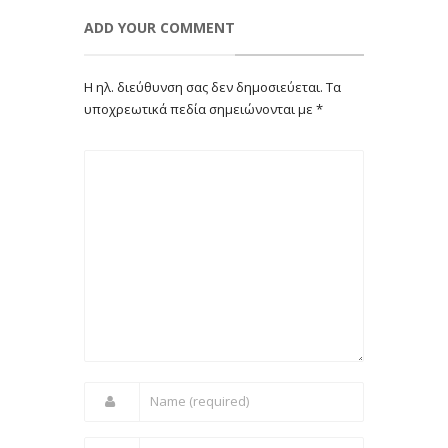
ADD YOUR COMMENT
Η ηλ. διεύθυνση σας δεν δημοσιεύεται.
Τα
υποχρεωτικά πεδία σημειώνονται με
*