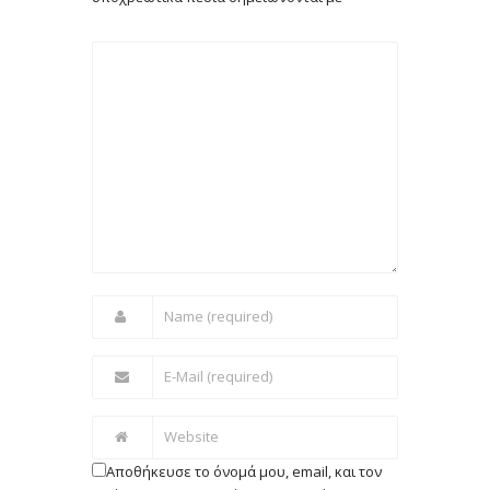
Αποθήκευσε το όνομά μου, email, και τον