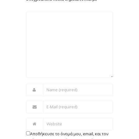
Αποθήκευσε το όνομά μου, email, και τον