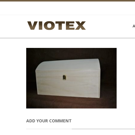
Α
ADD YOUR COMMENT