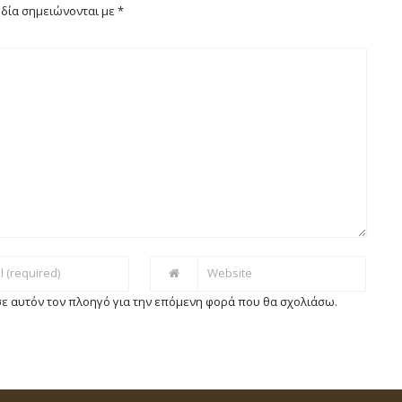
δία σημειώνονται με
*
 σε αυτόν τον πλοηγό για την επόμενη φορά που θα σχολιάσω.