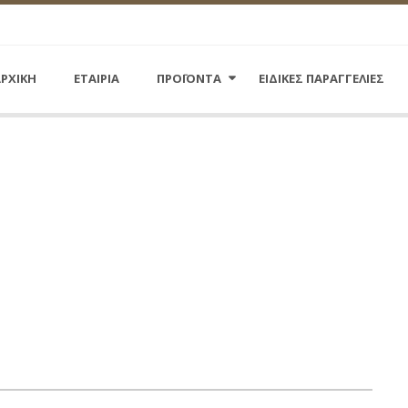
ΡΧΙΚΗ
ΕΤΑΙΡΙΑ
ΠΡΟΪΟΝΤΑ
ΕΙΔΙΚΕΣ ΠΑΡΑΓΓΕΛΙΕΣ