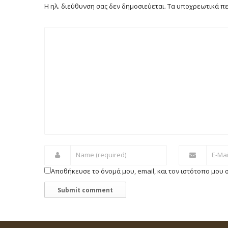
Η ηλ. διεύθυνση σας δεν δημοσιεύεται.
Τα υποχρεωτικά πε
Αποθήκευσε το όνομά μου, email, και τον ιστότοπο μου