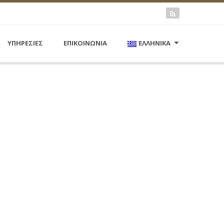
ΥΠΗΡΕΣΙΕΣ
ΕΠΙΚΟΙΝΩΝΙΑ
ΕΛΛΗΝΙΚΑ